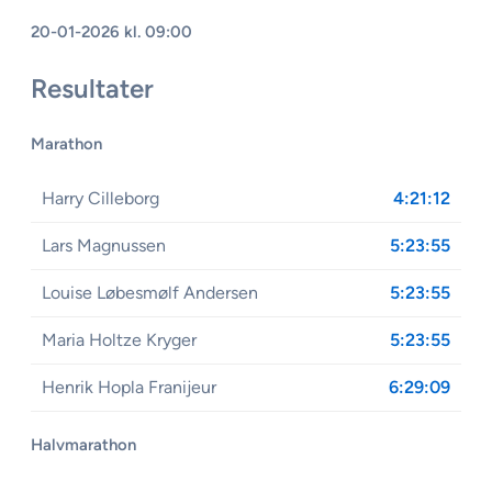
20-01-2026 kl. 09:00
Resultater
Marathon
Harry Cilleborg
4:21:12
Lars Magnussen
5:23:55
Louise Løbesmølf Andersen
5:23:55
Maria Holtze Kryger
5:23:55
Henrik Hopla Franijeur
6:29:09
Halvmarathon