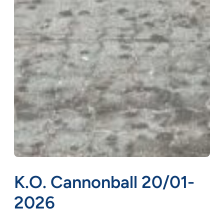
K.O. Cannonball 20/01-
2026