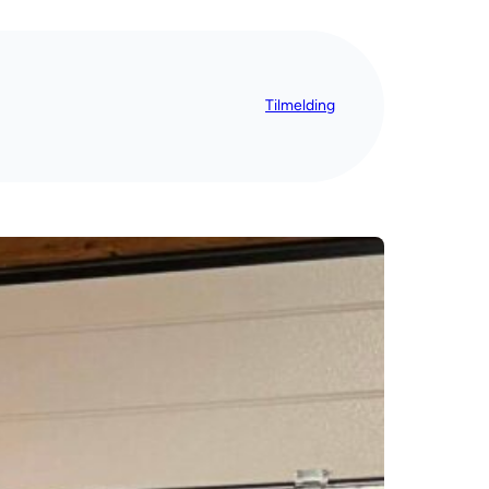
Tilmelding