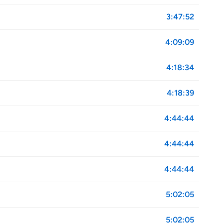
3:47:52
4:09:09
4:18:34
4:18:39
4:44:44
4:44:44
4:44:44
5:02:05
5:02:05