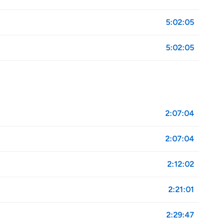
5:02:05
5:02:05
2:07:04
2:07:04
2:12:02
2:21:01
2:29:47