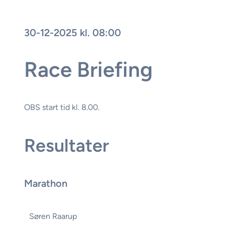
30-12-2025 kl. 08:00
Race Briefing
OBS start tid kl. 8.00.
Resultater
Marathon
Søren Raarup