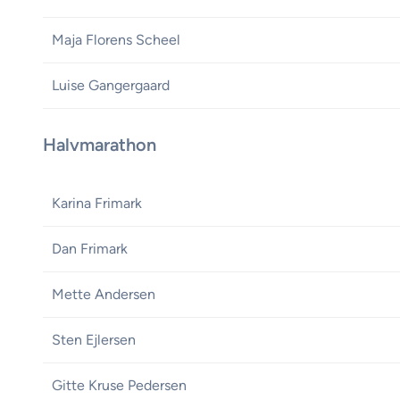
Maja Florens Scheel
Luise Gangergaard
Halvmarathon
Karina Frimark
Dan Frimark
Mette Andersen
Sten Ejlersen
Gitte Kruse Pedersen