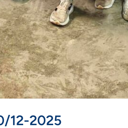
30/12-2025