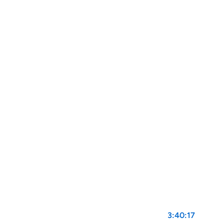
3:40:17