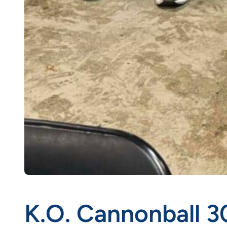
K.O. Cannonball 