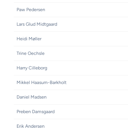
Paw Pedersen
Lars Glud Midtgaard
Heidi Møller
Trine Oechsle
Harry Cilleborg
Mikkel Haasum-Barkholt
Daniel Madsen
Preben Damsgaard
Erik Andersen