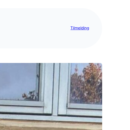
Tilmelding