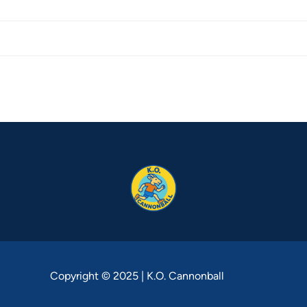
Copyright © 2025 | K.O. Cannonball