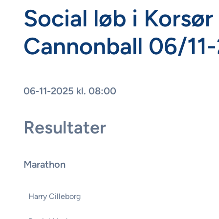
Social løb i Korsø
Cannonball 06/11
06-11-2025 kl. 08:00
Resultater
Marathon
Harry Cilleborg