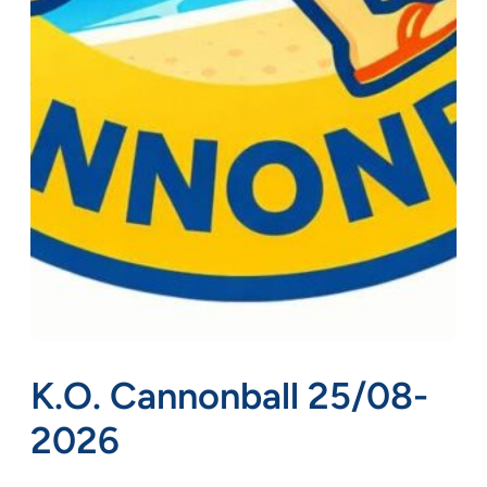
K.O. Cannonball 25/08-
2026