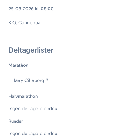
25-08-2026 kl. 08:00
K.O. Cannonball
Deltagerlister
Marathon
Harry Cilleborg #
Halvmarathon
Ingen deltagere endnu.
Runder
Ingen deltagere endnu.