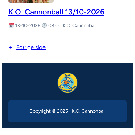
K.O. Cannonball 13/10-2026
13-10-2026
08:00 K.O. Cannonball
←
Forrige side
Copyright © 2025 | K.O. Cannonball